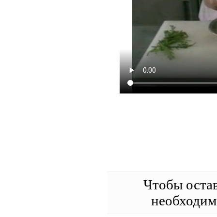
Чтобы оста
необходи