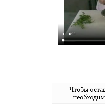
Чтобы оста
необходи