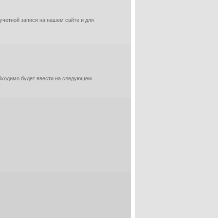
 учетной записи на нашем сайте и для
обходимо будет ввести на следующем