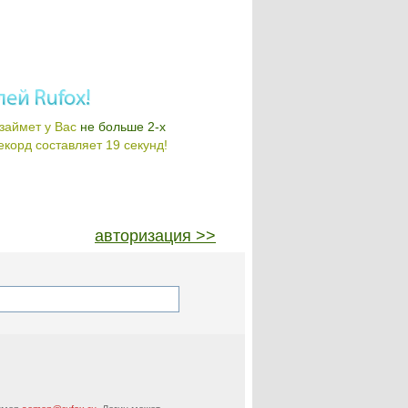
займет у Вас
не больше 2-х
корд составляет 19 секунд!
авторизация >>