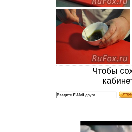
Чтобы сох
кабине