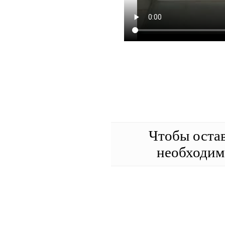
Чтобы оста
необходи