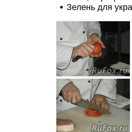
Зелень для укр