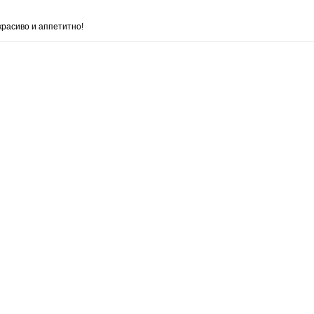
красиво и аппетитно!