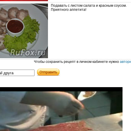
Подавать с листом салата и красным соусом.
Приятного аппетита!
Чтобы сохранить рецепт в личном кабинете нужно
автор