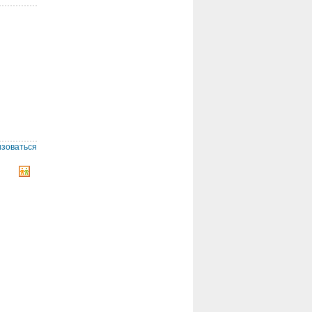
изоваться