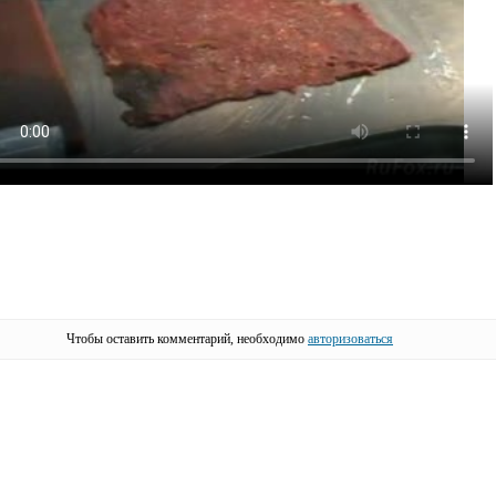
Чтобы оставить комментарий, необходимо
авторизоваться