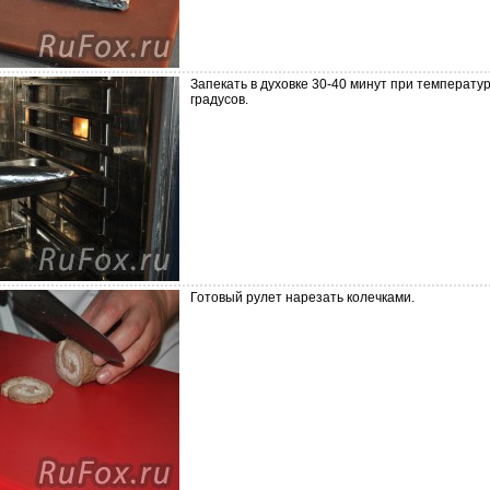
Запекать в духовке 30-40 минут при температу
градусов.
Готовый рулет нарезать колечками.