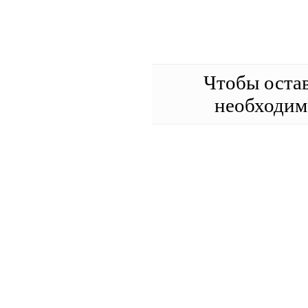
Чтобы оста
необходи