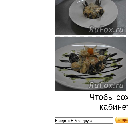
Чтобы сох
кабине