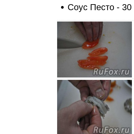
Соус Песто - 30 