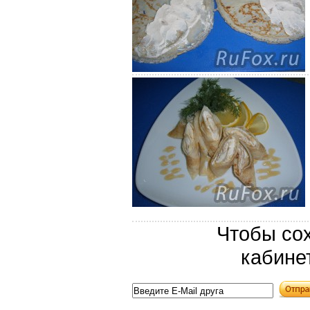
Чтобы сох
кабине