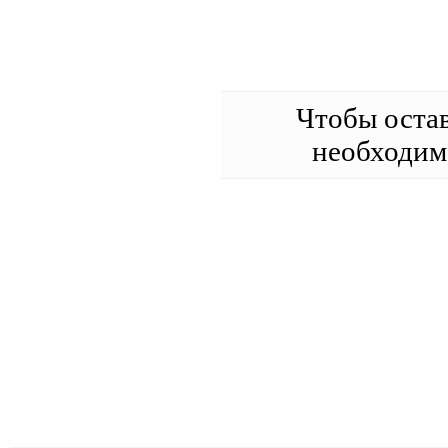
Чтобы оста
необходи