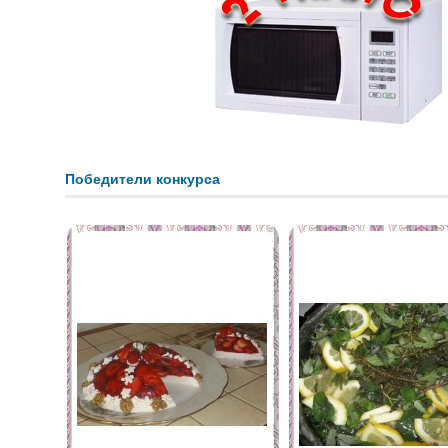
Победители конкурса