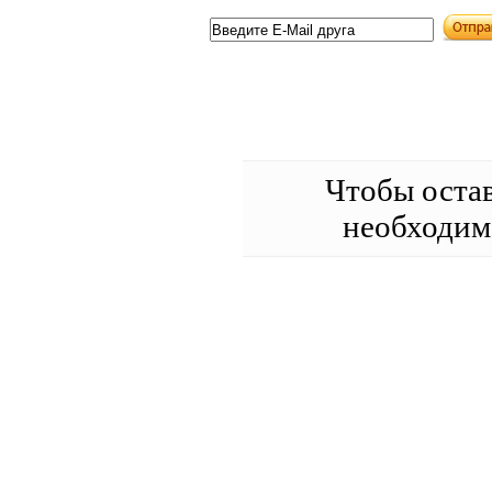
Чтобы оста
необходи