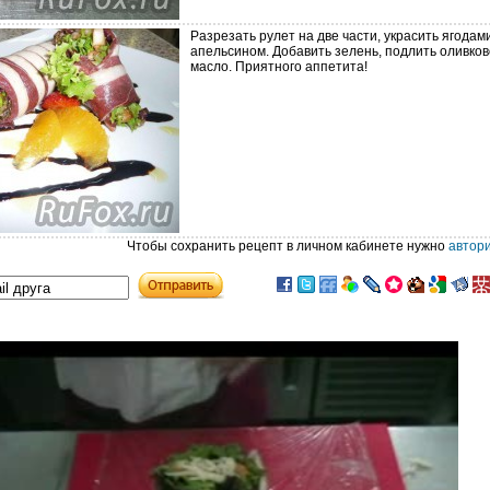
Разрезать рулет на две части, украсить ягодам
апельсином. Добавить зелень, подлить оливко
масло. Приятного аппетита!
Чтобы сохранить рецепт в личном кабинете нужно
автор