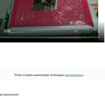
Чтобы оставить комментарий, необходимо
авторизоваться
же аппетитно!