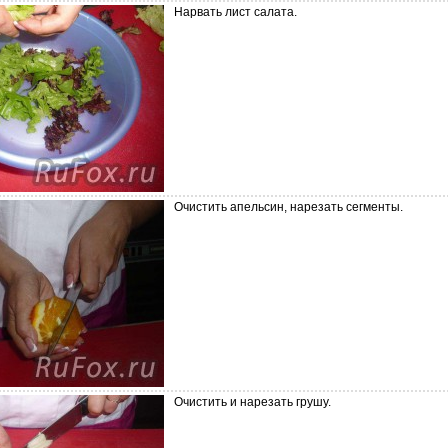
Нарвать лист салата.
Очистить апельсин, нарезать сегменты.
Очистить и нарезать грушу.