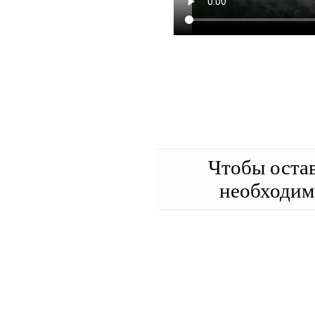
Чтобы оста
необходи