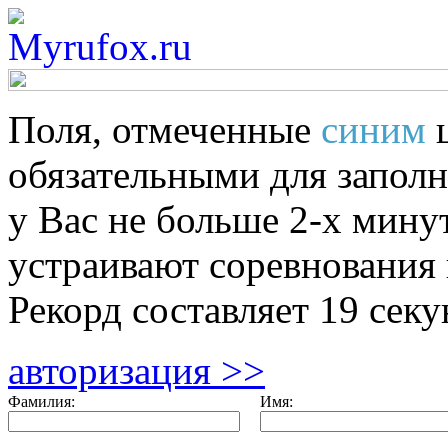
Поля, отмеченные
синим
обязательными для заполн
у Вас
не больше 2-х минут
устраивают соревнования 
Рекорд составляет 19 секу
авторизация >>
Фамилия:
Имя: