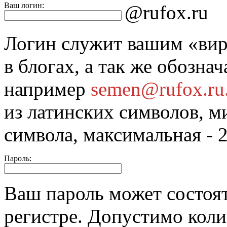
Ваш логин:
@rufox.ru
Логин служит вашим «вир
в блогах, а так же обозна
например
semen@rufox.ru
из латинских символов, м
символа, максимальная - 
Пароль:
Ваш пароль может состоя
регистре. Допустимо коли