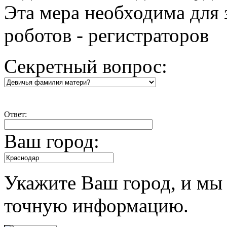
Эта мера необходима для 
роботов - регистраторов
Секретный вопрос:
Ответ:
Ваш город:
Укажите Ваш город, и мы 
точную информацию.