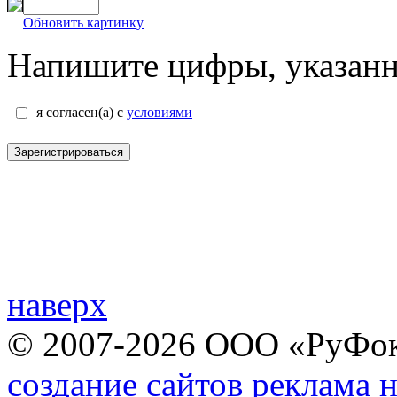
Обновить картинку
Напишите цифры, указанн
я согласен(а) с
условиями
Зарегистрироваться
наверх
© 2007-2026 ООО «РуФо
создание сайтов
реклама н