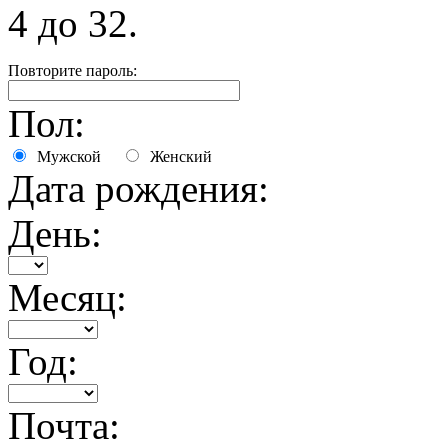
4 до 32.
Повторите пароль:
Пол:
Мужской
Женский
Дата рождения:
День:
Месяц:
Год:
Почта: