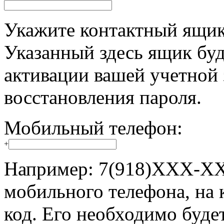
Укажите контактный ящик,
Указанный здесь ящик буд
активации вашей учетной 
восстановления пароля.
Мобильный телефон:
+
Например: 7(918)XXX-XX
мобильного телефона, на 
код. Его необходимо буде