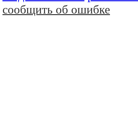
сообщить об ошибке