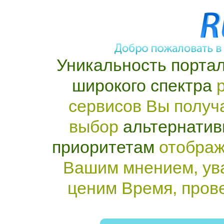
Уникальность портал
широкого спектра
р
сервисов Вы получ
выбор
альтернатив
приоритетам
отображ
Вашим мнением, ув
ценим Время, пров