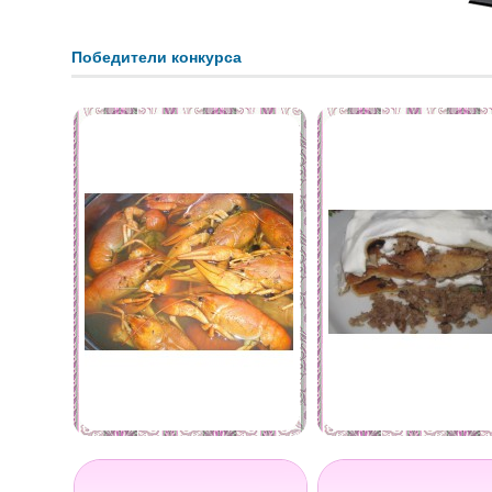
Победители конкурса