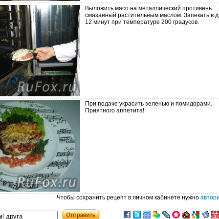
Выложить мясо на металлический противень
смазанный растительным маслом. Запекать в д
12 минут при температуре 200 градусов.
При подаче украсить зеленью и помидорами.
Приятного аппетита!
Чтобы сохранить рецепт в личном кабинете нужно
автор