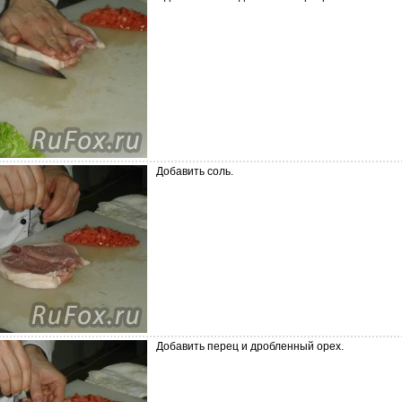
Добавить соль.
Добавить перец и дробленный орех.