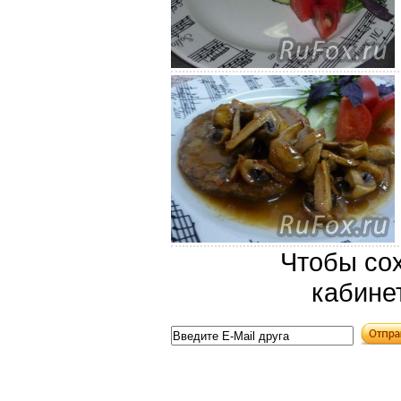
Чтобы сох
кабине