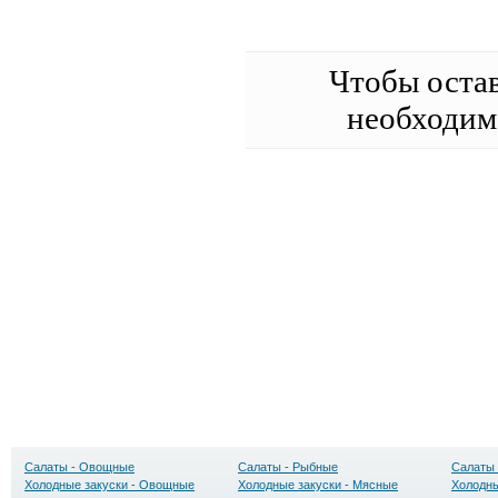
Чтобы оста
необходи
Салаты - Овощные
Салаты - Рыбные
Салаты 
Холодные закуски - Овощные
Холодные закуски - Мясные
Холодны