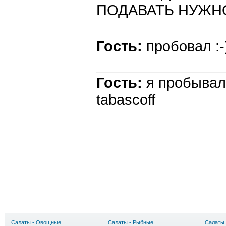
ПОДАВАТЬ НУЖН
Гость:
пробовал :-
Гость:
я пробывал,
tabascoff
Салаты - Овощные
Салаты - Рыбные
Салаты 