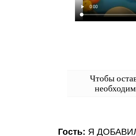
Чтобы оста
необходи
Гость:
Я ДОБАВИ