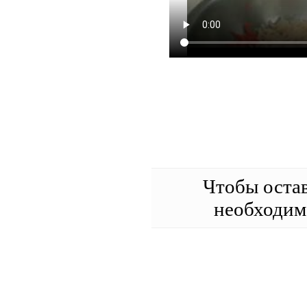
Чтобы оста
необходи