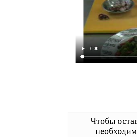
Чтобы оста
необходи