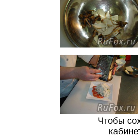
Чтобы сох
кабине