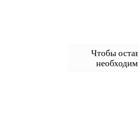
Чтобы оста
необходи