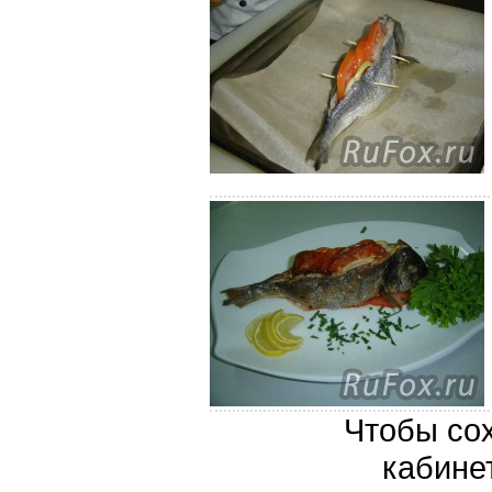
Чтобы сох
кабине