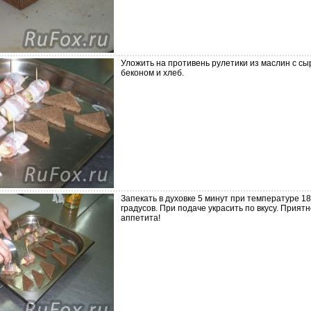
Уложить на противень рулетики из маслин с сы
беконом и хлеб.
Запекать в духовке 5 минут при температуре 1
градусов. При подаче украсить по вкусу. Приятн
аппетита!