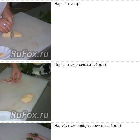
Нарезать сыр.
Порезать и разложить бекон.
Нарубить зелень, выложить на бекон.