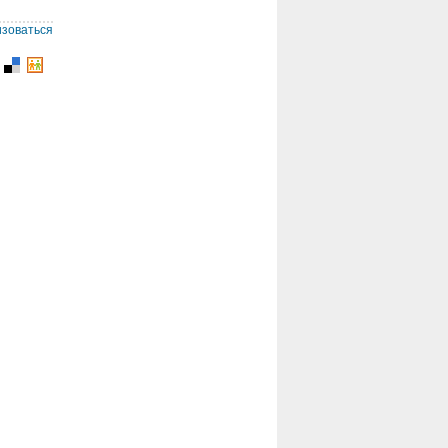
изоваться