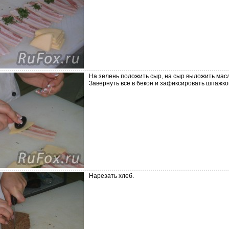
На зелень положить сыр, на сыр выложить мас
Завернуть все в бекон и зафиксировать шпажко
Нарезать хлеб.