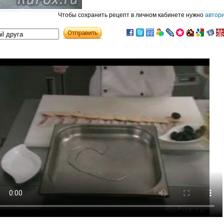
Чтобы сохранить рецепт в личном кабинете нужно
автор