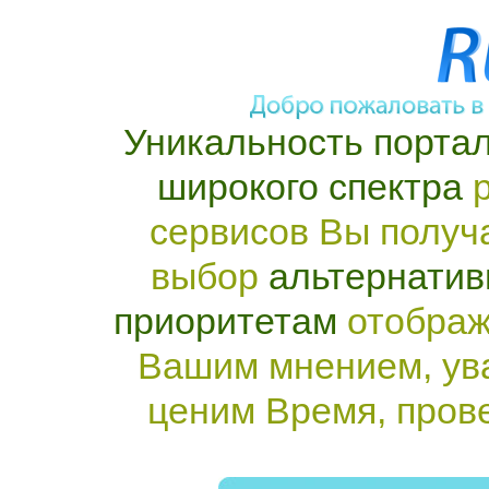
Уникальность портал
широкого спектра
р
сервисов Вы получ
выбор
альтернатив
приоритетам
отображ
Вашим мнением, ув
ценим Время, пров