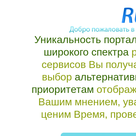
Уникальность портал
широкого спектра
р
сервисов Вы получ
выбор
альтернатив
приоритетам
отображ
Вашим мнением, ув
ценим Время, пров