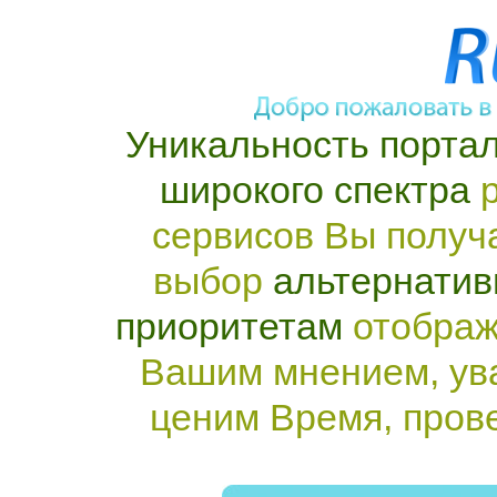
Уникальность портал
широкого спектра
р
сервисов Вы получ
выбор
альтернатив
приоритетам
отображ
Вашим мнением, ув
ценим Время, пров