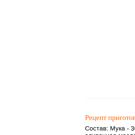
Рецепт пригото
Состав: Мука - 3