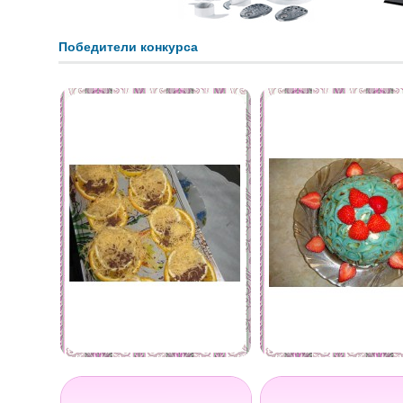
Победители конкурса