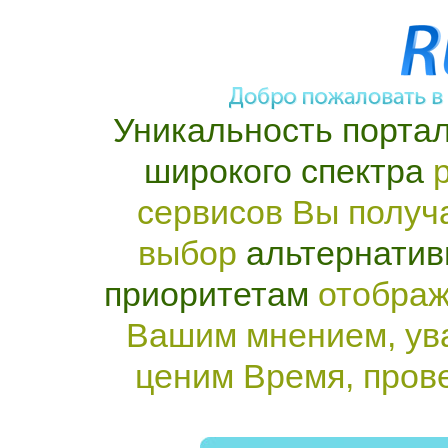
Уникальность портал
широкого спектра
р
сервисов Вы получ
выбор
альтернатив
приоритетам
отображ
Вашим мнением, ув
ценим Время, пров