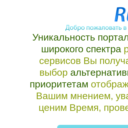
Уникальность портал
широкого спектра
р
сервисов Вы получ
выбор
альтернатив
приоритетам
отображ
Вашим мнением, ув
ценим Время, пров