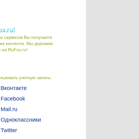
и сервисов Вы получаете
ия контента. Мы дорожим
на RuFox.ru!
льзовать учетную запись:
Вконтакте
Facebook
Mail.ru
Одноклассники
Twitter